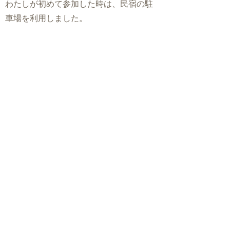
わたしが初めて参加した時は、民宿の駐
車場を利用しました。