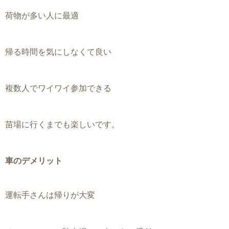
荷物が多い人に最適
帰る時間を気にしなくて良い
複数人でワイワイ参加できる
苗場に行くまでも楽しいです。
車のデメリット
運転手さんは帰りが大変