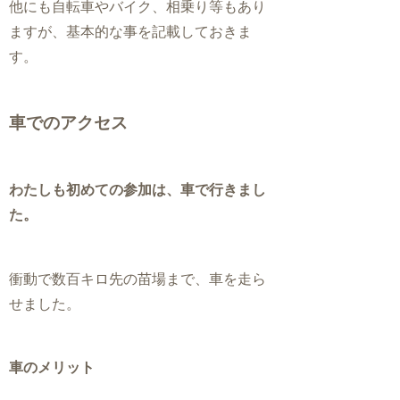
他にも自転車やバイク、相乗り等もあり
ますが、基本的な事を記載しておきま
す。
車でのアクセス
わたしも初めての参加は、車で行きまし
た。
衝動で数百キロ先の苗場まで、車を走ら
せました。
車のメリット