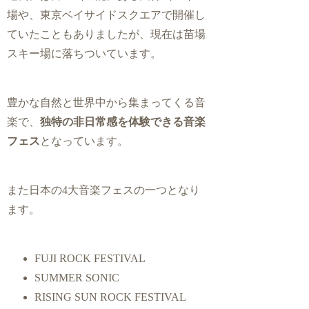
場や、東京ベイサイドスクエアで開催し
ていたこともありましたが、現在は苗場
スキー場に落ちついています。
豊かな自然と世界中から集まってくる音
楽で、
独特の非日常感を体験できる音楽
フェス
となっています。
また日本の4大音楽フェスの一つとなり
ます。
FUJI ROCK FESTIVAL
SUMMER SONIC
RISING SUN ROCK FESTIVAL