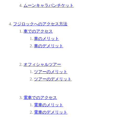
ムーンキャラバンチケット
フジロックへのアクセス方法
車でのアクセス
車のメリット
車のデメリット
オフィシャルツアー
ツアーのメリット
ツアーのデメリット
電車でのアクセス
電車のメリット
電車のデメリット