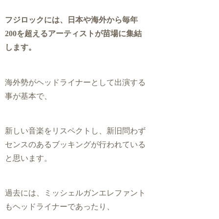
フジロックには、日本や海外から毎年
200を超えるアーティストが苗場に集結
します。
海外勢がヘッドライナーとして出演する
事が基本で、
新しい音楽をリスペクトし、新旧問わず
センスのあるブッキングが行われている
と思います。
過去には、ミッシェルガンエレファント
もヘッドライナーであったり、