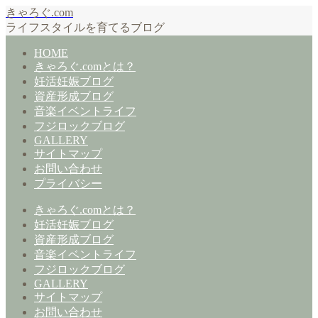
きゃろぐ.com
ライフスタイルを育てるブログ
HOME
きゃろぐ.comとは？
妊活妊娠ブログ
資産形成ブログ
音楽イベントライフ
フジロックブログ
GALLERY
サイトマップ
お問い合わせ
プライバシー
きゃろぐ.comとは？
妊活妊娠ブログ
資産形成ブログ
音楽イベントライフ
フジロックブログ
GALLERY
サイトマップ
お問い合わせ