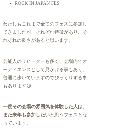
ROCK IN JAPAN FES
わたしもこれまで全てのフェスに参加し
てきましたが、それぞれ特徴があり、そ
れぞれの良さがあると思います。
芸能人のリピーターも多く、会場内でオ
ーディエンスとして見かける事もあり、
普通に歩いていますのでびっくりする事
もあります😆
一度その会場の雰囲気を体験した人は、
また来年も参加したい
と思うフェスとな
っています。