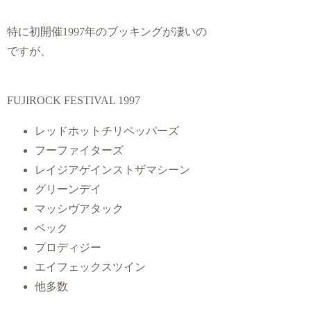
特に初開催1997年のブッキングが凄いの
ですが、
FUJIROCK FESTIVAL 1997
レッドホットチリペッパーズ
フーファイターズ
レイジアゲインストザマシーン
グリーンデイ
マッシヴアタック
ベック
プロディジー
エイフェックスツイン
他多数