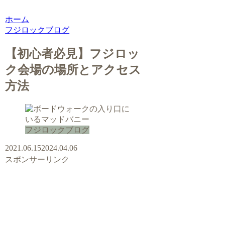
ホーム
フジロックブログ
【初心者必見】フジロッ
ク会場の場所とアクセス
方法
フジロックブログ
2021.06.15
2024.04.06
スポンサーリンク