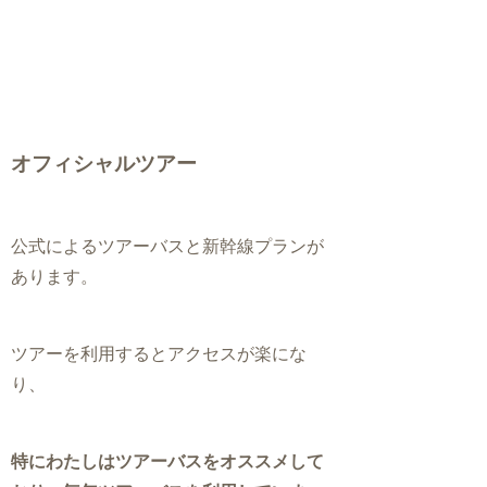
オフィシャルツアー
公式によるツアーバスと新幹線プランが
あります。
ツアーを利用するとアクセスが楽にな
り、
特にわた
しはツアーバスをオススメして