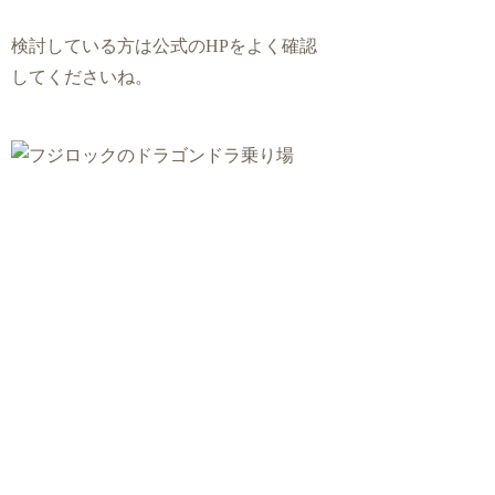
検討している方は公式のHPをよく確認
してくださいね。