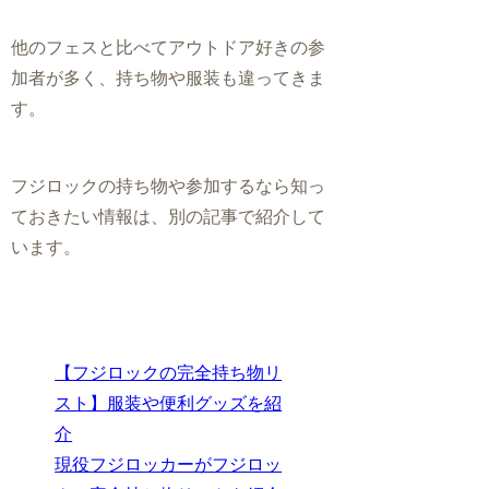
他のフェスと比べてアウトドア好きの参
加者が多く、持ち物や服装も違ってきま
す。
フジロックの持ち物や参加するなら知っ
ておきたい情報は、別の記事で紹介して
います。
【フジロックの完全持ち物リ
スト】服装や便利グッズを紹
介
現役フジロッカーがフジロッ