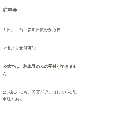
駐車券
１日／１台 参加日数分が必要
２名より受付可能
公式では、駐車券のみの受付ができませ
ん
公式以外にも、民宿が貸し出している駐
車場もあり