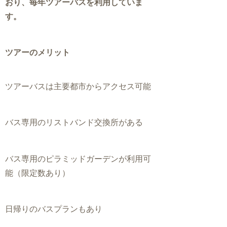
おり、毎年ツアーバスを利用していま
す。
ツアーのメリット
ツアーバスは主要都市からアクセス可能
バス専用のリストバンド交換所がある
バス専用のピラミッドガーデンが利用可
能（限定数あり）
日帰りのバスプランもあり