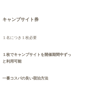
キャンプサイト券
１名につき１枚必要
１枚でキャンプサイトを開催期間中ずっ
と利用可能
一番コスパの良い宿泊方法