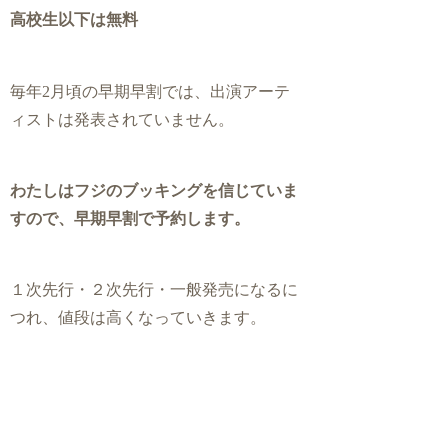
高校生以下は無料
毎年2月頃の早期早割では、出演アーテ
ィストは発表されていません。
わたしはフジのブッキングを信じていま
すので、早期早割で予約します。
１次先行・２次先行・一般発売になるに
つれ、値段は高くなっていきます。