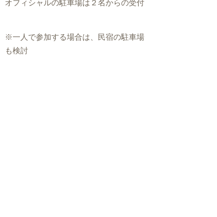
オフィシャルの駐車場は２名からの受付
※一人で参加する場合は、民宿の駐車場
も検討