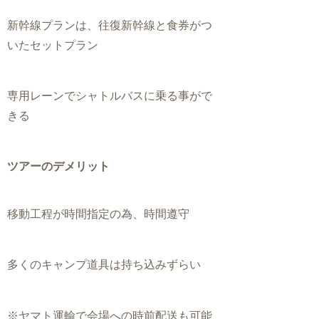
新幹線プランは、往復新幹線と食券がつ
いたセットプラン
専用レーンでシャトルバスに乗る事がで
きる
ツアーのデメリット
移動工程が時間指定の為、時間遵守
多くのキャンプ道具は持ち込みずらい
※ヤマト運輸で会場への時前配送も可能