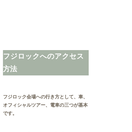
フジロックへのアクセス
方法
フジロック会場への行き方として、車、
オフィシャルツアー、電車の三つが基本
です。