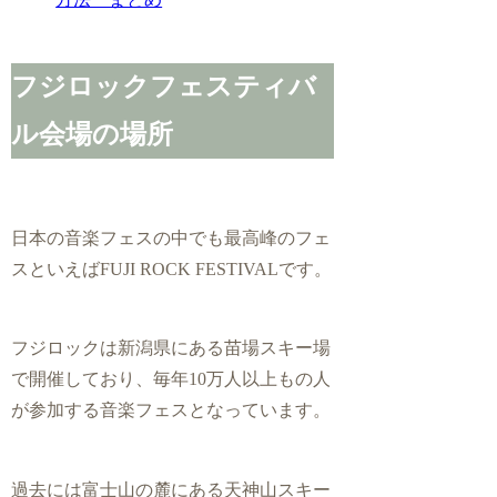
フジロックフェスティバ
ル会場の場所
日本の音楽フェスの中でも最高峰のフェ
スといえばFUJI ROCK FESTIVALです。
フジロックは新潟県にある苗場スキー場
で開催しており、毎年10万人以上もの人
が参加する音楽フェスとなっています。
過去には富士山の麓にある天神山スキー