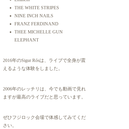
THE WHITE STRIPES
NINE INCH NAILS
FRANZ FERDINAND
THEE MICHELLE GUN
ELEPHANT
2016年のSigur Rósは、ライブで全身が震
えるような体験をしました。
2006年のレッチリは、今でも動画で見れ
ますが最高のライブだと思っています。
ぜひフジロック会場で体感してみてくだ
さい。