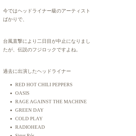
今ではヘッドライナー級のアーティスト
ばかりで、
台風直撃により二日目が中止になりまし
たが、伝説のフジロックですよね。
過去に出演したヘッドライナー
RED HOT CHILI PEPPERS
OASIS
RAGE AGAINST THE MACHINE
GREEN DAY
COLD PLAY
RADIOHEAD
Sigur Rós