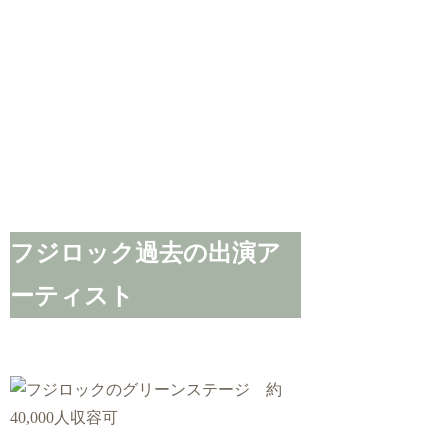
フジロック過去の出演ア
ーティスト