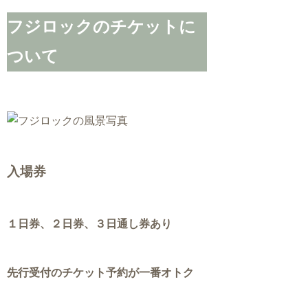
フジロックのチケットに
ついて
入場券
１日券、２日券、３日通し券あり
先行受付のチケット予約が一番オトク