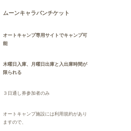
ムーンキャラバンチケット
オートキャンプ専用サイトでキャンプ可
能
木曜日入庫、月曜日出庫と入出庫時間が
限られる
３日通し券参加者のみ
オートキャンプ施設には利用規約があり
ますので、