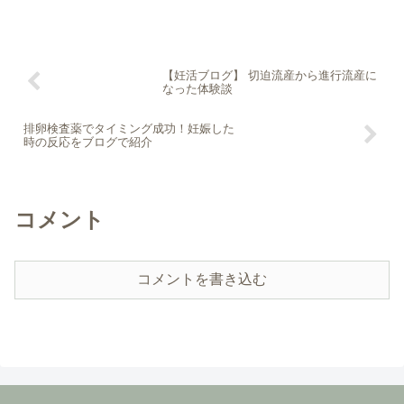
【妊活ブログ】 切迫流産から進行流産に
なった体験談
排卵検査薬でタイミング成功！妊娠した
時の反応をブログで紹介
コメント
コメントを書き込む