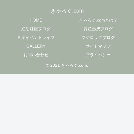
きゃろぐ.com
HOME
きゃろぐ.comとは？
妊活妊娠ブログ
資産形成ブログ
音楽イベントライフ
フジロックブログ
GALLERY
サイトマップ
お問い合わせ
プライバシー
© 2021 きゃろぐ.com.