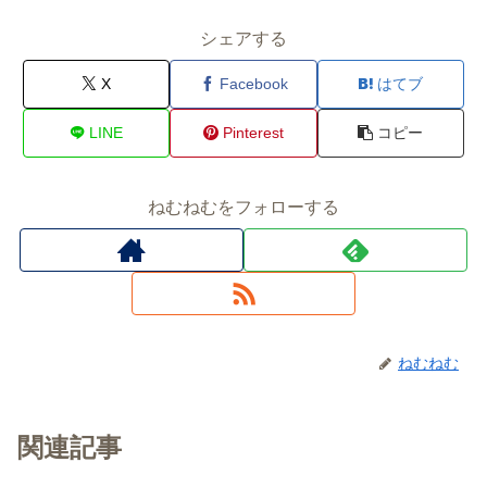
シェアする
X
Facebook
はてブ
LINE
Pinterest
コピー
ねむねむをフォローする
ねむねむ
関連記事