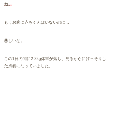
ね。
もうお腹に赤ちゃんはいないのに…
悲しいな。
この1日の間に2-3kg体重が落ち、見るからにげっそりし
た風貌になっていました。