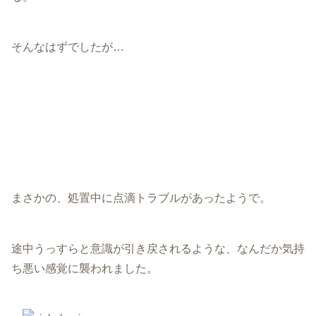
そんなはずでしたが…
まさかの、処置中に点滴トラブルがあったようで。
途中うっすらと意識が引き戻されるような、なんだか気持
ち悪い感覚に襲われました。