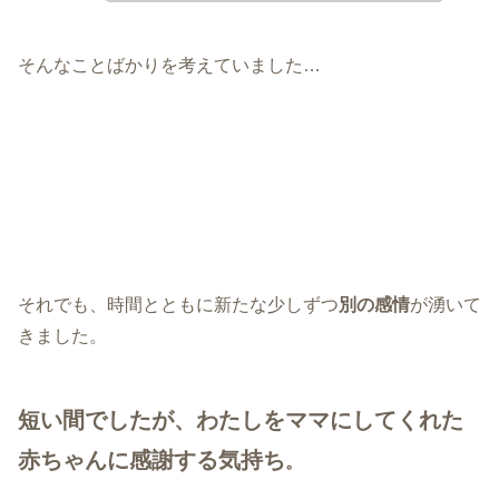
そんなことばかりを考えていました…
それでも、時間とともに新たな少しずつ
別の感情
が湧いて
きました。
短い間でしたが、わたしをママにしてくれた
赤ちゃんに感謝する気持ち
。