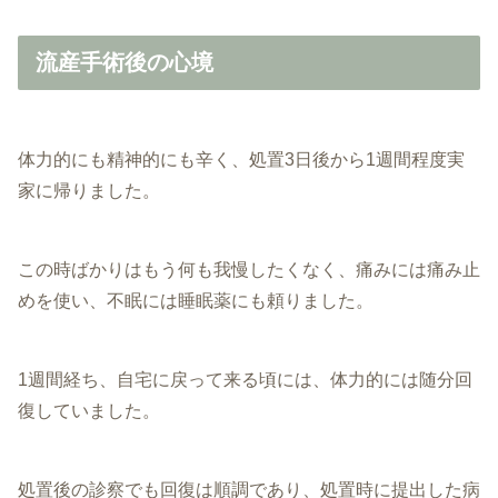
流産手術後の心境
体力的にも精神的にも辛く、処置3日後から1週間程度実
家に帰りました。
この時ばかりはもう何も我慢したくなく、痛みには痛み止
めを使い、不眠には睡眠薬にも頼りました。
1週間経ち、自宅に戻って来る頃には、体力的には随分回
復していました。
処置後の診察でも回復は順調であり、処置時に提出した病