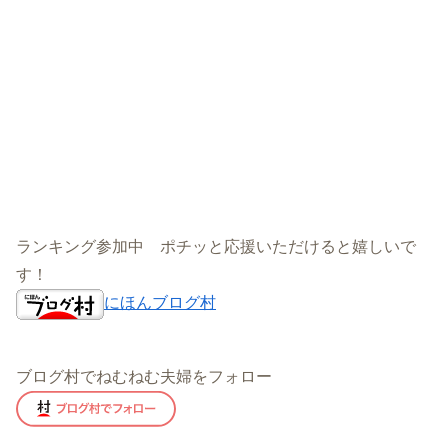
ランキング参加中 ポチッと応援いただけると嬉しいで
す！
にほんブログ村
ブログ村でねむねむ夫婦をフォロー