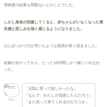
理検査の結果も問題ないとのことでした。
しかし身体が回復してくると、赤ちゃんがいなくなった喪
失感と悲しみを強く感じるようになりました。
心にぽっかり穴が空いたような気持が長く続きました。
妊娠が分かってから、たった14日間しか一緒にいれなか
った。
「元気に育って欲しかったな」
「なんで、わたしが流産したんだろう」
わたし
「また戻って来てくれるのだろうか」