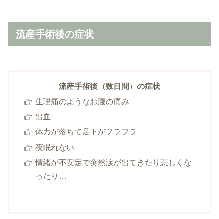
流産手術後の症状
流産手術後（数日間）の症状
生理痛のようなお腹の痛み
出血
体力が落ちて足下がフラフラ
夜眠れない
情緒が不安定で突然涙が出てきたり悲しくな
ったり…