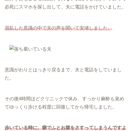
必死にスマホを探し出して、夫に電話をかけていました。
混乱した意識の中で夫の声を聞いて安堵しました。
意識がわりとはっきり戻るまで、夫と電話をしていまし
た。
その後4時間ほどクリニックで休み、すっかり麻酔も覚め
てゆっくり歩ける程度に回復してから帰宅しました。
歩いている時に、癖でふとお腹をさすってしまうんですよ