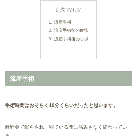
目次
流産手術
流産手術後の症状
流産手術後の心境
流産手術
手術時間はおそらく10分くらいだったと思います。
麻酔薬で眠らされ、寝ている間に痛みもなく終わってい
る。