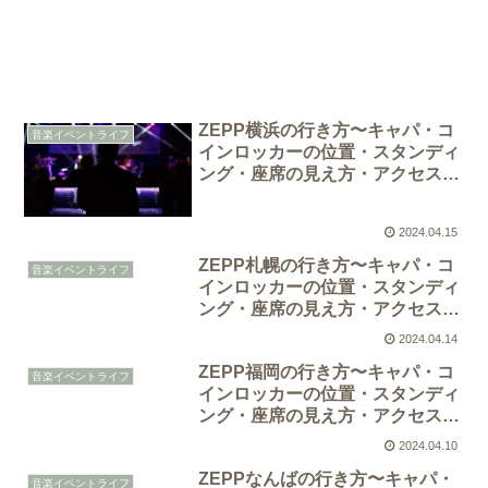
ZEPP横浜の行き方〜キャパ・コ
音楽イベントライフ
インロッカーの位置・スタンディ
ング・座席の見え方・アクセス方
法
2024.04.15
ZEPP札幌の行き方〜キャパ・コ
音楽イベントライフ
インロッカーの位置・スタンディ
ング・座席の見え方・アクセス方
法
2024.04.14
ZEPP福岡の行き方〜キャパ・コ
音楽イベントライフ
インロッカーの位置・スタンディ
ング・座席の見え方・アクセス方
法
2024.04.10
ZEPPなんばの行き方〜キャパ・
音楽イベントライフ