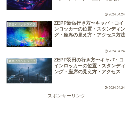
アクセス方法
2024.04.24
ZEPP新宿行き方〜キャパ・コイ
音楽イベントライフ
ンロッカーの位置・スタンディン
グ・座席の見え方・アクセス方法
2024.04.24
ZEPP羽田の行き方〜キャパ・コ
音楽イベントライフ
インロッカーの位置・スタンディ
ング・座席の見え方・アクセス方
法
2024.04.24
スポンサーリンク