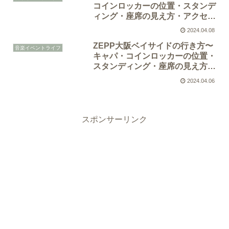
コインロッカーの位置・スタンデ
ィング・座席の見え方・アクセス
方法
2024.04.08
ZEPP大阪ベイサイドの行き方〜
音楽イベントライフ
キャパ・コインロッカーの位置・
スタンディング・座席の見え方・
アクセス方法
2024.04.06
スポンサーリンク