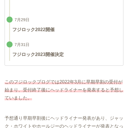
7月29日
フジロック2022開催
7月31日
フジロック2023開催決定
このフジロックブログでは
2022年3月に早期早割の受付が
始まり、受付終了後にヘッドライナーを発表すると予想し
ていました。
予想通り早期早割後にヘッドライナー発表があり、ジャッ
ク・ホワイトやホールジーのヘッドライナーが発表となっ