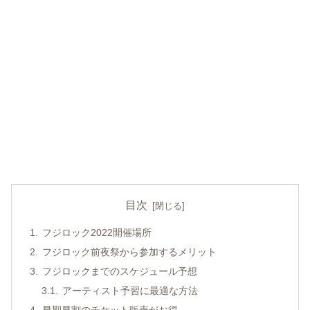
目次
フジロック2022開催場所
フジロック前夜祭から参加するメリット
フジロックまでのスケジュール予想
アーティスト予習に最適な方法
早期早割のチケット販売がお得