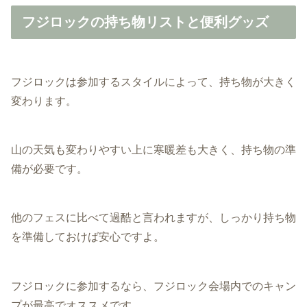
フジロックの持ち物リストと便利グッズ
フジロックは参加するスタイルによって、持ち物が大きく
変わります。
山の天気も変わりやすい上に寒暖差も大きく、持ち物の準
備が必要です。
他のフェスに比べて過酷と言われますが、しっかり持ち物
を準備しておけば安心ですよ。
フジロックに参加するなら、フジロック会場内でのキャン
プが最高でオススメです。