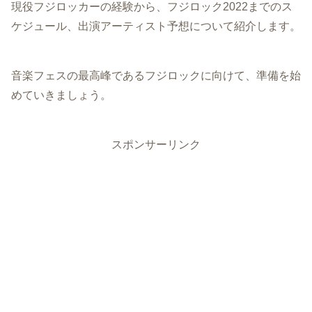
現役フジロッカーの経験から、フジロック2022までのス
ケジュール、出演アーティスト予想について紹介します。
音楽フェスの最高峰であるフジロックに向けて、準備を始
めていきましょう。
スポンサーリンク