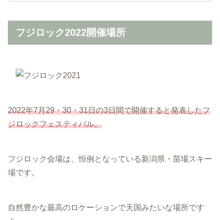
フジロック2022開催場所
2022年7月29・30・31日の3日間で開催すると発表したフ
ジロックフェスティバル。
フジロック会場は、恒例となっている新潟県・苗場スキー
場です。
自然豊かな最高のロケーションで天国みたいな場所です