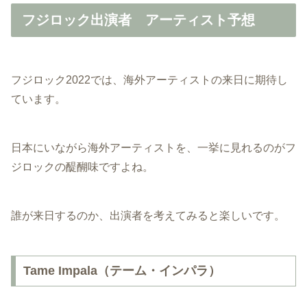
フジロック出演者 アーティスト予想
フジロック2022では、海外アーティストの来日に期待し
ています。
日本にいながら海外アーティストを、一挙に見れるのがフ
ジロックの醍醐味ですよね。
誰が来日するのか、出演者を考えてみると楽しいです。
Tame Impala（テーム・インパラ）