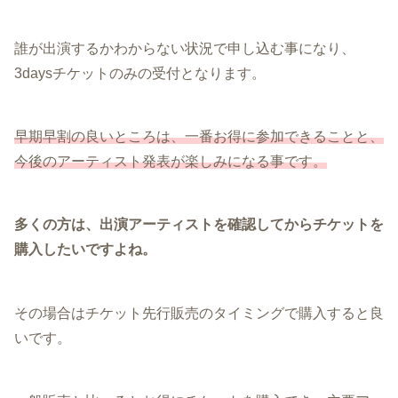
誰が出演するかわからない状況で申し込む事になり、
3daysチケットのみの受付となります。
早期早割の良いところは、一番お得に参加できることと、
今後のアーティスト発表が楽しみになる事です。
多くの方は、出演アーティストを確認してからチケットを
購入したいですよね。
その場合はチケット先行販売のタイミングで購入すると良
いです。