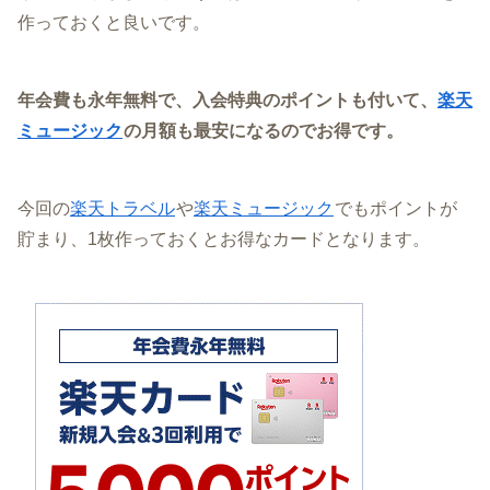
作っておくと良いです。
年会費も永年無料で、入会特典のポイントも付いて、
楽天
ミュージック
の月額も最安になるのでお得です。
今回の
楽天トラベル
や
楽天ミュージック
でもポイントが
貯まり、1枚作っておくとお得なカードとなります。