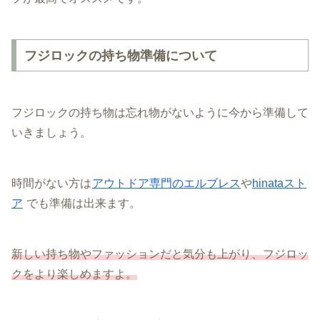
フジロックの持ち物準備について
フジロックの持ち物は忘れ物がないように今から準備して
いきましょう。
時間がない方は
アウトドア専門のエルブレス
や
hinataスト
ア
でも準備は出来ます。
新しい持ち物やファッションだと気分も上がり、フジロッ
クをより楽しめますよ。