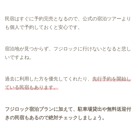
民宿はすぐに予約完売となるので、公式の宿泊ツアーより
も個人で予約しておくと安心です。
宿泊地が見つからず、フジロックに行けないとなると悲し
いですよね。
過去に利用した方を優先してくれたり、
先行予約を開始し
ている民宿もあります。
フジロック宿泊プランに加えて、駐車場貸出や無料送迎付
きの民宿もあるので絶対チェックしましょう。