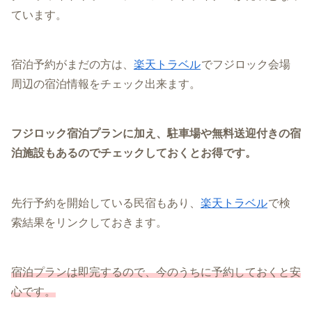
ています。
宿泊予約がまだの方は、
楽天トラベル
でフジロック会場
周辺の宿泊情報をチェック出来ます。
フジロック宿泊プランに加え、駐車場や無料送迎付きの宿
泊施設もあるのでチェックしておくとお得です。
先行予約を開始している民宿もあり、
楽天トラベル
で検
索結果をリンクしておきます。
宿泊プランは即完するので、今のうちに予約しておくと安
心です。