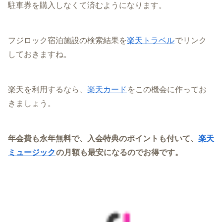
駐車券を購入しなくて済むようになります。
フジロック宿泊施設の検索結果を
楽天トラベル
でリンク
しておきますね。
楽天を利用するなら、
楽天カード
をこの機会に作ってお
きましょう。
年会費も永年無料で、入会特典のポイントも付いて、
楽天
ミュージック
の月額も最安になるのでお得です。