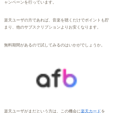
ャンペーンを行っています。
楽天ユーザの方であれば、音楽を聴くだけでポイントも貯
まり、他のサブスクリプションよりお安くなります。
無料期間があるので試してみるのはいかがでしょうか。
楽天ユーザがまだという方は、この機会に
楽天カード
を