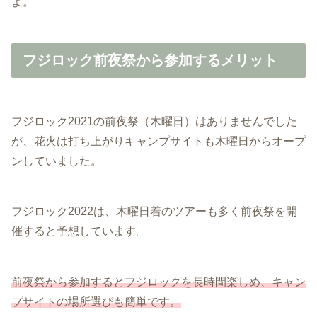
よ。
フジロック前夜祭から参加するメリット
フジロック2021の前夜祭（木曜日）はありませんでした
が、花火は打ち上がりキャンプサイトも木曜日からオープ
ンしていました。
フジロック2022は、木曜日着のツアーも多く前夜祭を開
催すると予想しています。
前夜祭から参加するとフジロックを長時間楽しめ、キャン
プサイトの場所選びも簡単です。