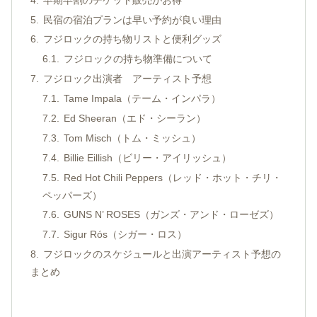
民宿の宿泊プランは早い予約が良い理由
フジロックの持ち物リストと便利グッズ
フジロックの持ち物準備について
フジロック出演者 アーティスト予想
Tame Impala（テーム・インパラ）
Ed Sheeran（エド・シーラン）
Tom Misch（トム・ミッシュ）
Billie Eillish（ビリー・アイリッシュ）
Red Hot Chili Peppers（レッド・ホット・チリ・
ペッパーズ）
GUNS N’ ROSES（ガンズ・アンド・ローゼズ）
Sigur Rós（シガー・ロス）
フジロックのスケジュールと出演アーティスト予想の
まとめ