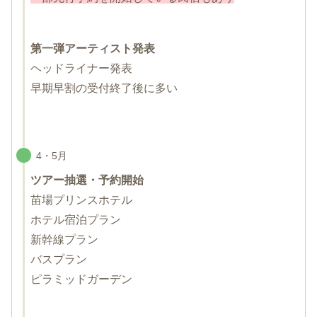
第一弾アーティスト発表
ヘッドライナー発表
早期早割の受付終了後に多い
4・5月
ツアー抽選・予約開始
苗場プリンスホテル
ホテル宿泊プラン
新幹線プラン
バスプラン
ピラミッドガーデン