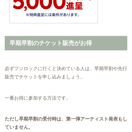
早期早割のチケット販売がお得
必ずフジロックに行くと決めている人は、早期早割や先行
販売でチケットを申し込みましょう。
一番お得に参加する方法です。
ただし早期早割の受付時は、第一弾アーティスト発表もし
ていません。