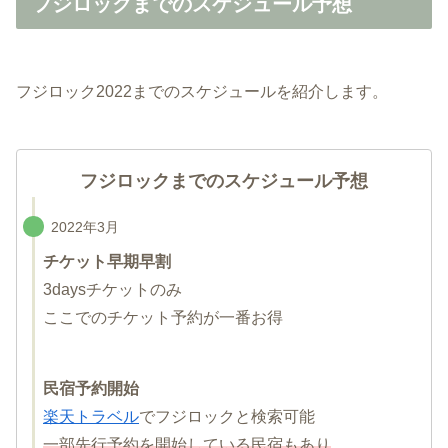
フジロックまでのスケジュール予想
フジロック2022までのスケジュールを紹介します。
フジロックまでのスケジュール予想
2022年3月
チケット早期早割
3daysチケットのみ
ここでのチケット予約が一番お得
民宿予約開始
楽天トラベル
でフジロックと検索可能
一部先行予約を開始している民宿もあり