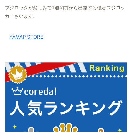
フジロックが楽しみで1週間前から出発する強者フジロッ
カーもいます。
YAMAP STORE