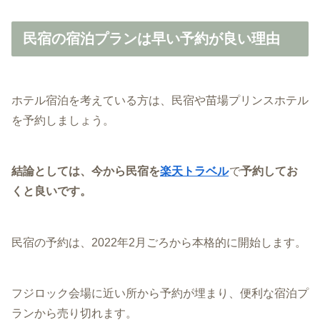
民宿の宿泊プランは早い予約が良い理由
ホテル宿泊を考えている方は、民宿や苗場プリンスホテル
を予約しましょう。
結論としては、今から民宿を
楽天トラベル
で
予約してお
くと良いです。
民宿の予約は、2022年2月ごろから本格的に開始します。
フジロック会場に近い所から予約が埋まり、便利な宿泊プ
ランから売り切れます。