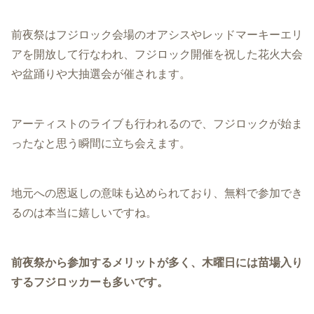
前夜祭はフジロック会場のオアシスやレッドマーキーエリ
アを開放して行なわれ、フジロック開催を祝した花火大会
や盆踊りや大抽選会が催されます。
アーティストのライブも行われるので、フジロックが始ま
ったなと思う瞬間に立ち会えます。
地元への恩返しの意味も込められており、無料で参加でき
るのは本当に嬉しいですね。
前夜祭から参加するメリットが多く、木曜日には苗場入り
するフジロッカーも多いです。