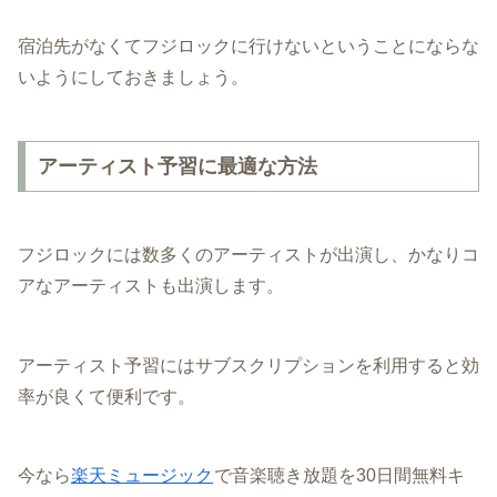
宿泊先がなくてフジロックに行けないということにならな
いようにしておきましょう。
アーティスト予習に最適な方法
フジロックには数多くのアーティストが出演し、かなりコ
アなアーティストも出演します。
アーティスト予習にはサブスクリプションを利用すると効
率が良くて便利です。
今なら
楽天ミュージック
で音楽聴き放題を30日間無料キ