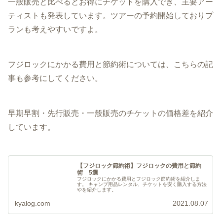
一般販売と比べるとお得にチケットを購入でき、主要アー
ティストも発表しています。ツアーの予約開始しておりプ
ランも考えやすいですよ。
フジロックにかかる費用と節約術については、こちらの記
事も参考にしてください。
早期早割・先行販売・一般販売のチケットの価格差を紹介
しています。
【フジロック節約術】フジロックの費用と節約
術 5選
フジロックにかかる費用とフジロック節約術を紹介しま
す。 キャンプ用品レンタル、チケットを安く購入する方法
やを紹介します。
kyalog.com
2021.08.07