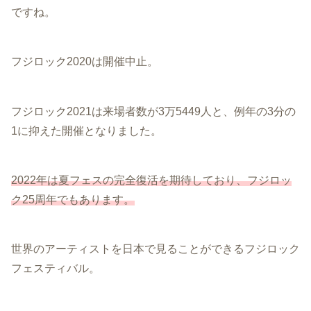
ですね。
フジロック2020は開催中止。
フジロック2021は来場者数が3万5449人と、例年の3分の
1に抑えた開催となりました。
2022年は夏フェスの完全復活を期待しており、フジロッ
ク25周年でもあります。
世界のアーティストを日本で見ることができるフジロック
フェスティバル。